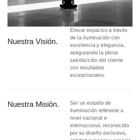
Elevar espacios a través
de la iluminación con
Nuestra Visión.
excelencia y elegancia,
asegurando la plena
satisfacción del cliente
con resultados
excepcionales.
Nuestra Misión.
Ser un estudio de
iluminación referente a
nivel nacional e
internacional, reconocido
por su diseño exclusivo,