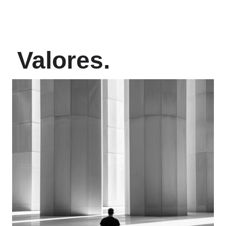
Valores.