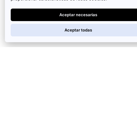
Aceptar necesarias
Aceptar todas