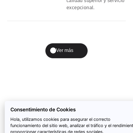
calidad superior y servicio
excepcional.
Ver más
Consentimiento de Cookies
Hola, utilizamos cookies para asegurar el correcto
funcionamiento del sitio web, analizar el tráfico y el rendimien
proporcionar características de redes sociales.