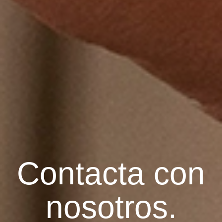
Contacta con
nosotros.