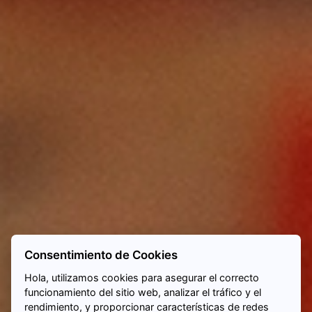
Consentimiento de Cookies
Hola, utilizamos cookies para asegurar el correcto
funcionamiento del sitio web, analizar el tráfico y el
rendimiento, y proporcionar características de redes