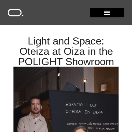
Light and Space:
Oteiza at Oiza in the
POLIGHT Showroom