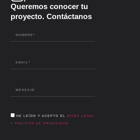
Queremos conocer tu
proyecto. Contáctanos
HE LEÍDO Y ACEPTO EL
AVISO LEGAL
Y POLÍTICA DE PRIVACIDAD